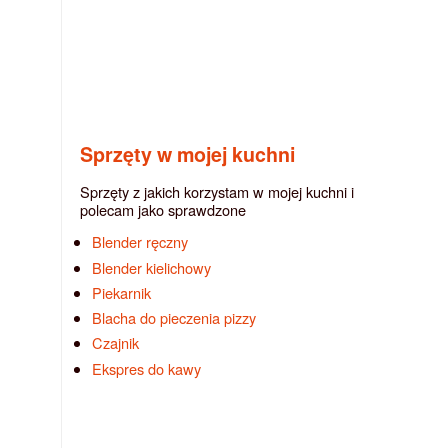
Sprzęty w mojej kuchni
Sprzęty z jakich korzystam w mojej kuchni i
polecam jako sprawdzone
Blender ręczny
Blender kielichowy
Piekarnik
Blacha do pieczenia pizzy
Czajnik
Ekspres do kawy