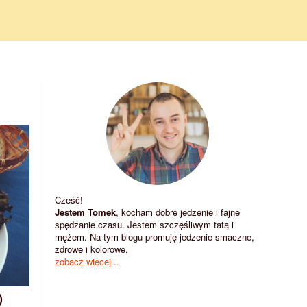
Cześć!
Jestem Tomek
, kocham dobre jedzenie i fajne
spędzanie czasu. Jestem szczęśliwym tatą i
mężem. Na tym blogu promuję jedzenie smaczne,
zdrowe i kolorowe.
zobacz więcej...
)