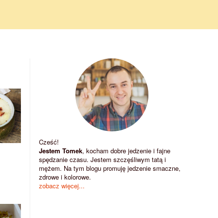
Cześć!
Jestem Tomek
, kocham dobre jedzenie i fajne
spędzanie czasu. Jestem szczęśliwym tatą i
mężem. Na tym blogu promuję jedzenie smaczne,
zdrowe i kolorowe.
zobacz więcej...