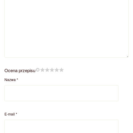
Ocena przepisu
Nazwa
*
E-mail
*