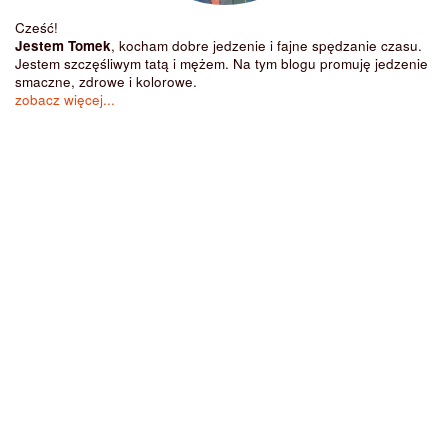
Cześć!
Jestem Tomek
, kocham dobre jedzenie i fajne spędzanie czasu.
Jestem szczęśliwym tatą i mężem. Na tym blogu promuję jedzenie
smaczne, zdrowe i kolorowe.
zobacz więcej...