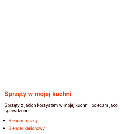
Sprzęty w mojej kuchni
Sprzęty z jakich korzystam w mojej kuchni i polecam jako
sprawdzone
Blender ręczny
Blender kielichowy