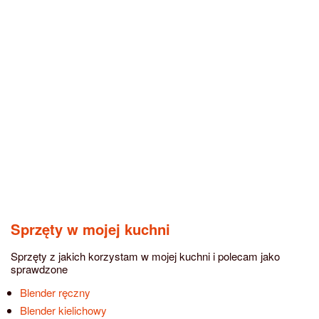
Sprzęty w mojej kuchni
Sprzęty z jakich korzystam w mojej kuchni i polecam jako
sprawdzone
Blender ręczny
Blender kielichowy