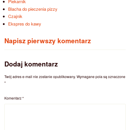
Piekarnik
Blacha do pieczenia pizzy
Czajnik
Ekspres do kawy
Napisz pierwszy komentarz
Dodaj komentarz
Twój adres e-mail nie zostanie opublikowany.
Wymagane pola są oznaczone
*
Komentarz
*