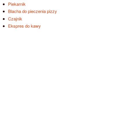
Piekarnik
Blacha do pieczenia pizzy
Czajnik
Ekspres do kawy