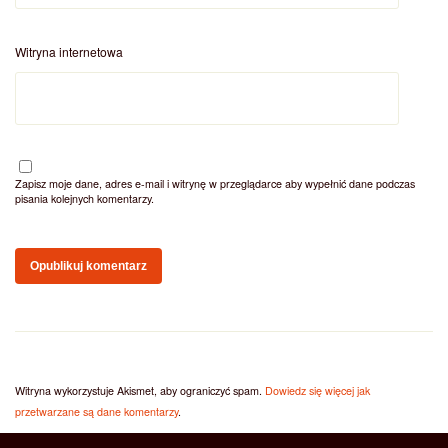
Witryna internetowa
Zapisz moje dane, adres e-mail i witrynę w przeglądarce aby wypełnić dane podczas
pisania kolejnych komentarzy.
Witryna wykorzystuje Akismet, aby ograniczyć spam.
Dowiedz się więcej jak
przetwarzane są dane komentarzy
.