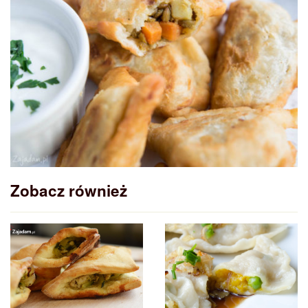
Zobacz również