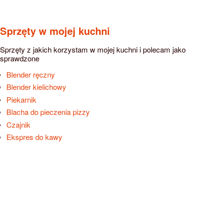
Sprzęty w mojej kuchni
Sprzęty z jakich korzystam w mojej kuchni i polecam jako
sprawdzone
Blender ręczny
Blender kielichowy
Piekarnik
Blacha do pieczenia pizzy
Czajnik
Ekspres do kawy