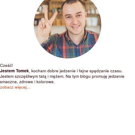
Cześć!
Jestem Tomek
, kocham dobre jedzenie i fajne spędzanie czasu.
Jestem szczęśliwym tatą i mężem. Na tym blogu promuję jedzenie
smaczne, zdrowe i kolorowe.
zobacz więcej...