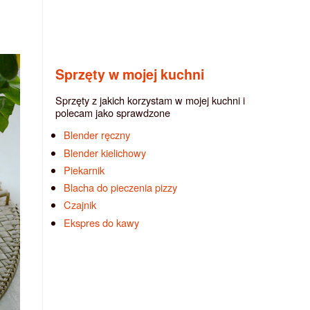
Sprzęty w mojej kuchni
Sprzęty z jakich korzystam w mojej kuchni i
polecam jako sprawdzone
Blender ręczny
Blender kielichowy
Piekarnik
Blacha do pieczenia pizzy
Czajnik
Ekspres do kawy