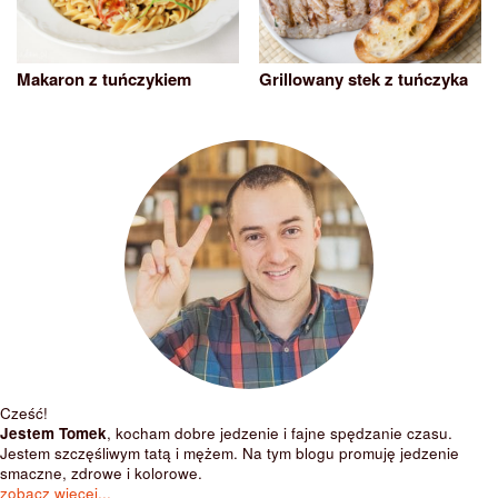
Makaron z tuńczykiem
Grillowany stek z tuńczyka
Cześć!
Jestem Tomek
, kocham dobre jedzenie i fajne spędzanie czasu.
Jestem szczęśliwym tatą i mężem. Na tym blogu promuję jedzenie
smaczne, zdrowe i kolorowe.
zobacz więcej...