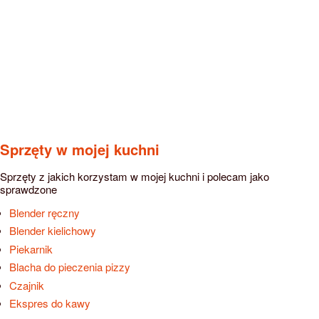
Sprzęty w mojej kuchni
Sprzęty z jakich korzystam w mojej kuchni i polecam jako
sprawdzone
Blender ręczny
Blender kielichowy
Piekarnik
Blacha do pieczenia pizzy
Czajnik
Ekspres do kawy