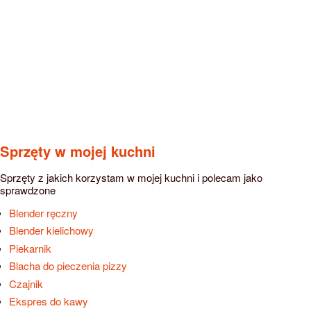
Sprzęty w mojej kuchni
Sprzęty z jakich korzystam w mojej kuchni i polecam jako
sprawdzone
Blender ręczny
Blender kielichowy
Piekarnik
Blacha do pieczenia pizzy
Czajnik
Ekspres do kawy