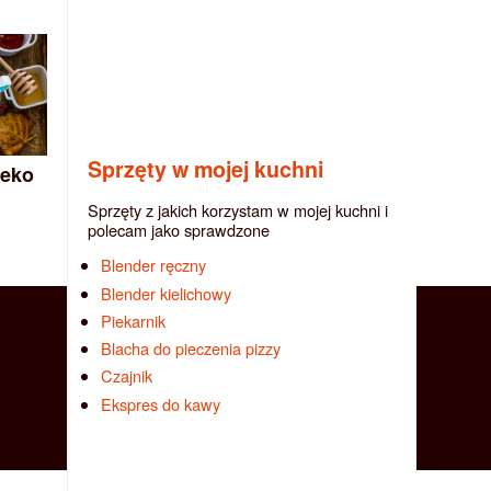
Sprzęty w mojej kuchni
leko
Sprzęty z jakich korzystam w mojej kuchni i
polecam jako sprawdzone
Blender ręczny
Blender kielichowy
Piekarnik
Blacha do pieczenia pizzy
Czajnik
Ekspres do kawy