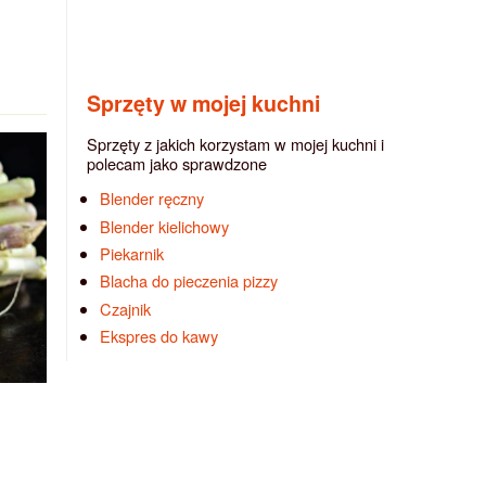
Sprzęty w mojej kuchni
Sprzęty z jakich korzystam w mojej kuchni i
polecam jako sprawdzone
Blender ręczny
Blender kielichowy
Piekarnik
Blacha do pieczenia pizzy
Czajnik
Ekspres do kawy