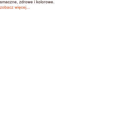
smaczne, zdrowe i kolorowe.
zobacz więcej...