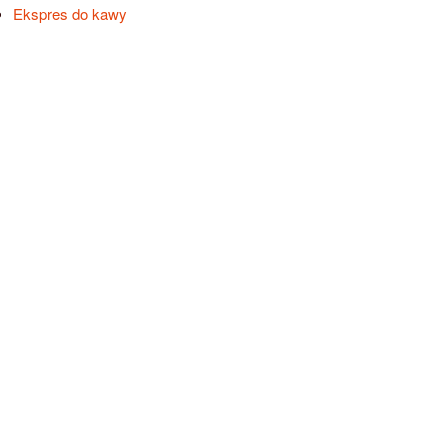
Ekspres do kawy