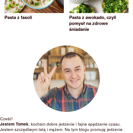
Pasta z fasoli
Pasta z awokado, czyli
pomysł na zdrowe
śniadanie
Cześć!
Jestem Tomek
, kocham dobre jedzenie i fajne spędzanie czasu.
Jestem szczęśliwym tatą i mężem. Na tym blogu promuję jedzenie