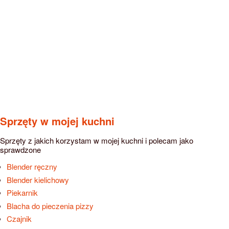
Sprzęty w mojej kuchni
Sprzęty z jakich korzystam w mojej kuchni i polecam jako
sprawdzone
Blender ręczny
Blender kielichowy
Piekarnik
Blacha do pieczenia pizzy
Czajnik