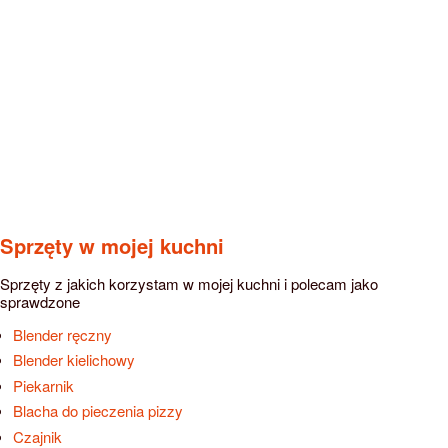
Sprzęty w mojej kuchni
Sprzęty z jakich korzystam w mojej kuchni i polecam jako
sprawdzone
Blender ręczny
Blender kielichowy
Piekarnik
Blacha do pieczenia pizzy
Czajnik