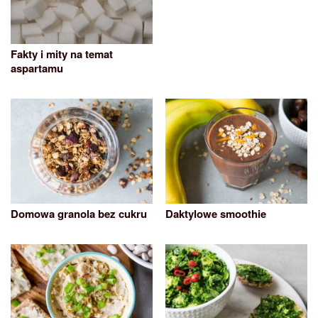
Fakty i mity na temat
aspartamu
Domowa granola bez cukru
Daktylowe smoothie