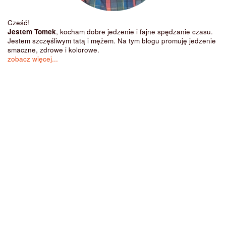
Cześć!
Jestem Tomek
, kocham dobre jedzenie i fajne spędzanie czasu.
Jestem szczęśliwym tatą i mężem. Na tym blogu promuję jedzenie
smaczne, zdrowe i kolorowe.
zobacz więcej...