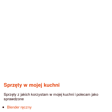
Sprzęty w mojej kuchni
Sprzęty z jakich korzystam w mojej kuchni i polecam jako
sprawdzone
Blender ręczny