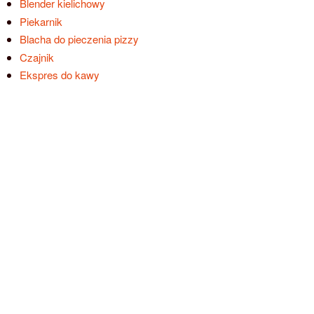
Blender kielichowy
Piekarnik
Blacha do pieczenia pizzy
Czajnik
Ekspres do kawy