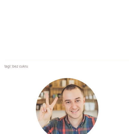
tagi:
bez cukru