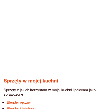
Sprzęty w mojej kuchni
Sprzęty z jakich korzystam w mojej kuchni i polecam jako
sprawdzone
Blender ręczny
Blender kielichowy