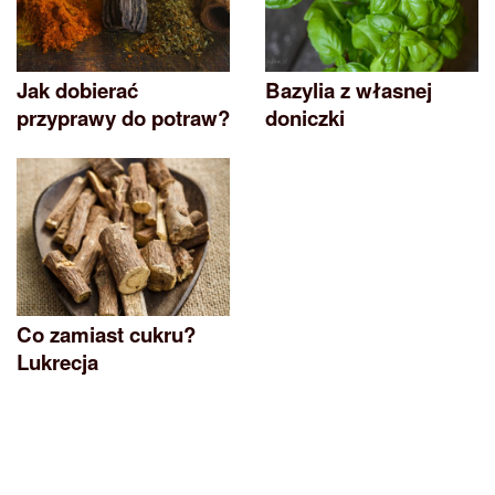
Jak dobierać
Bazylia z własnej
przyprawy do potraw?
doniczki
Co zamiast cukru?
Lukrecja