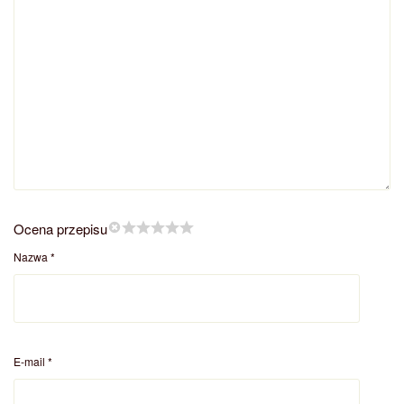
Ocena przepisu
Nazwa
*
E-mail
*