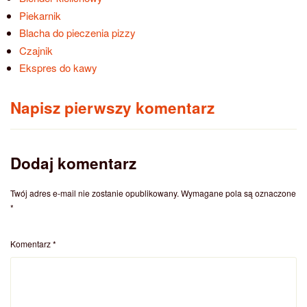
Piekarnik
Blacha do pieczenia pizzy
Czajnik
Ekspres do kawy
Napisz pierwszy komentarz
Dodaj komentarz
Twój adres e-mail nie zostanie opublikowany.
Wymagane pola są oznaczone
*
Komentarz
*