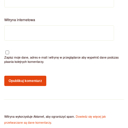
Witryna internetowa
Zapisz moje dane, adres e-mail i witrynę w przeglądarce aby wypełnić dane podczas
pisania kolejnych komentarzy.
Witryna wykorzystuje Akismet, aby ograniczyć spam.
Dowiedz się więcej jak
przetwarzane są dane komentarzy
.