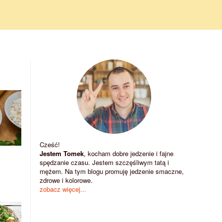
Cześć!
Jestem Tomek
, kocham dobre jedzenie i fajne
spędzanie czasu. Jestem szczęśliwym tatą i
mężem. Na tym blogu promuję jedzenie smaczne,
zdrowe i kolorowe.
zobacz więcej...