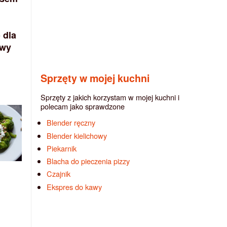
 dla
awy
Sprzęty w mojej kuchni
Sprzęty z jakich korzystam w mojej kuchni i
polecam jako sprawdzone
Blender ręczny
Blender kielichowy
Piekarnik
Blacha do pieczenia pizzy
Czajnik
Ekspres do kawy