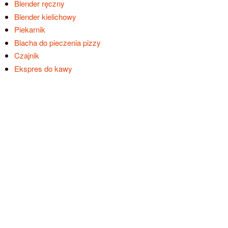
Blender ręczny
Blender kielichowy
Piekarnik
Blacha do pieczenia pizzy
Czajnik
Ekspres do kawy