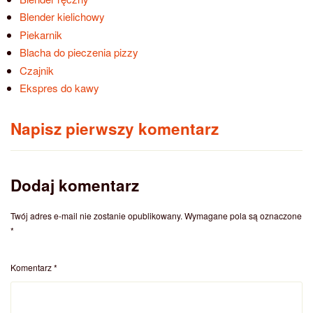
Blender kielichowy
Piekarnik
Blacha do pieczenia pizzy
Czajnik
Ekspres do kawy
Napisz pierwszy komentarz
Dodaj komentarz
Twój adres e-mail nie zostanie opublikowany.
Wymagane pola są oznaczone
*
Komentarz
*