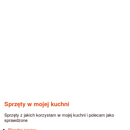
Sprzęty w mojej kuchni
Sprzęty z jakich korzystam w mojej kuchni i polecam jako
sprawdzone
Blender ręczny