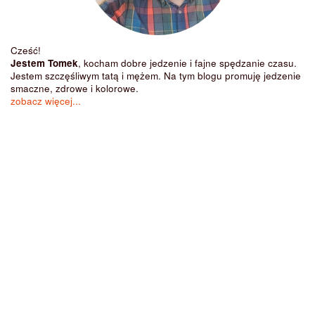
Cześć!
Jestem Tomek
, kocham dobre jedzenie i fajne spędzanie czasu.
Jestem szczęśliwym tatą i mężem. Na tym blogu promuję jedzenie
smaczne, zdrowe i kolorowe.
zobacz więcej...