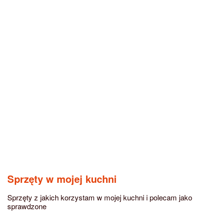
Sprzęty w mojej kuchni
Sprzęty z jakich korzystam w mojej kuchni i polecam jako
sprawdzone