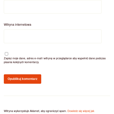
Witryna internetowa
Zapisz moje dane, adres e-mail i witrynę w przeglądarce aby wypełnić dane podczas
pisania kolejnych komentarzy.
Witryna wykorzystuje Akismet, aby ograniczyć spam.
Dowiedz się więcej jak