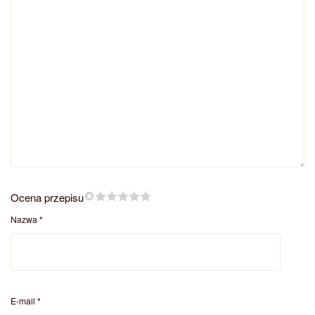
Ocena przepisu
Nazwa
*
E-mail
*