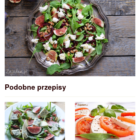
Podobne przepisy