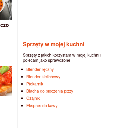
eczo
Sprzęty w mojej kuchni
Sprzęty z jakich korzystam w mojej kuchni i
polecam jako sprawdzone
Blender ręczny
Blender kielichowy
Piekarnik
Blacha do pieczenia pizzy
Czajnik
Ekspres do kawy