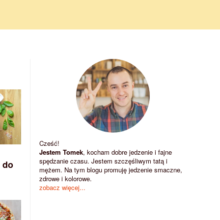
Cześć!
Jestem Tomek
, kocham dobre jedzenie i fajne
spędzanie czasu. Jestem szczęśliwym tatą i
 do
mężem. Na tym blogu promuję jedzenie smaczne,
zdrowe i kolorowe.
zobacz więcej...