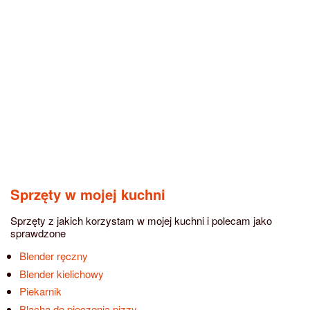
Sprzęty w mojej kuchni
Sprzęty z jakich korzystam w mojej kuchni i polecam jako
sprawdzone
Blender ręczny
Blender kielichowy
Piekarnik
Blacha do pieczenia pizzy