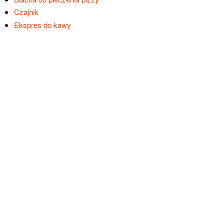
Czajnik
Ekspres do kawy