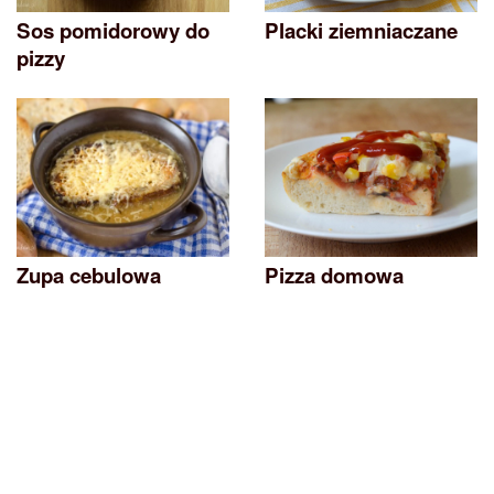
Sos pomidorowy do
Placki ziemniaczane
pizzy
Zupa cebulowa
Pizza domowa