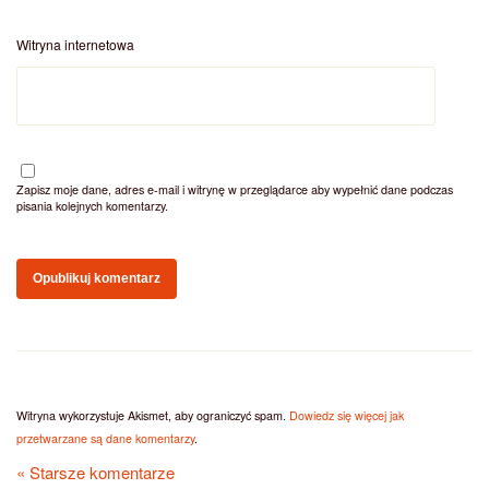
Witryna internetowa
Zapisz moje dane, adres e-mail i witrynę w przeglądarce aby wypełnić dane podczas
pisania kolejnych komentarzy.
Witryna wykorzystuje Akismet, aby ograniczyć spam.
Dowiedz się więcej jak
przetwarzane są dane komentarzy
.
« Starsze komentarze