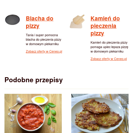
Blacha do
Kamień do
pizzy
pieczenia
pizzy
Tania i super pomocna
blacha do pieczenia pizzy
Kamień do pieczenia pizzy
w domowym piekarniku
pomaga upiec lepsza pizzę
w domowym piekarniku
Zobacz oferty w Ceneo.pl
Zobacz oferty w Ceneo.pl
Podobne przepisy