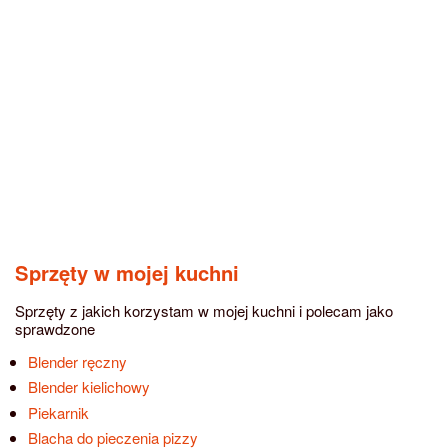
Sprzęty w mojej kuchni
Sprzęty z jakich korzystam w mojej kuchni i polecam jako
sprawdzone
Blender ręczny
Blender kielichowy
Piekarnik
Blacha do pieczenia pizzy