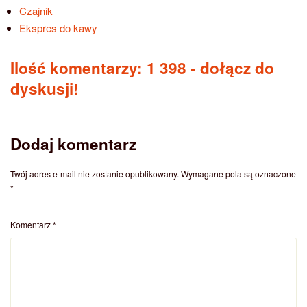
Czajnik
Ekspres do kawy
Ilość komentarzy: 1 398
- dołącz do
dyskusji!
Dodaj komentarz
Twój adres e-mail nie zostanie opublikowany.
Wymagane pola są oznaczone
*
Komentarz
*