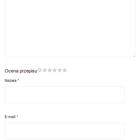
Ocena przepisu
Nazwa
*
E-mail
*