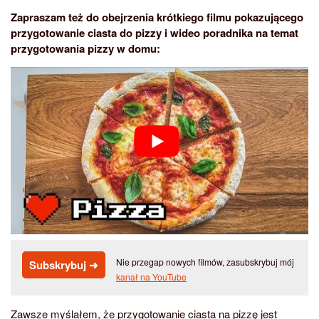
Zapraszam też do obejrzenia krótkiego filmu pokazującego
przygotowanie ciasta do pizzy i wideo poradnika na temat
przygotowania pizzy w domu:
Nie przegap nowych filmów, zasubskrybuj mój
Subskrybuj ➜
kanał na YouTube
Zawsze myślałem, że przygotowanie ciasta na pizzę jest