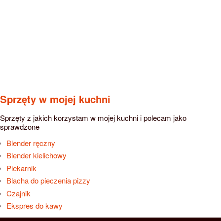
Sprzęty w mojej kuchni
Sprzęty z jakich korzystam w mojej kuchni i polecam jako
sprawdzone
Blender ręczny
Blender kielichowy
Piekarnik
Blacha do pieczenia pizzy
Czajnik
Ekspres do kawy