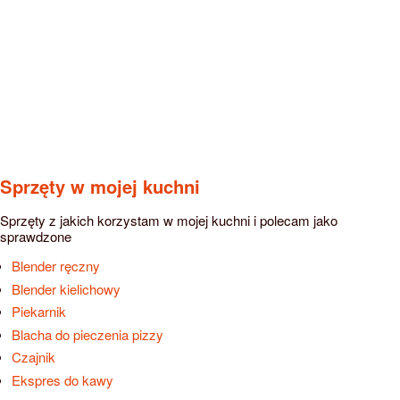
Sprzęty w mojej kuchni
Sprzęty z jakich korzystam w mojej kuchni i polecam jako
sprawdzone
Blender ręczny
Blender kielichowy
Piekarnik
Blacha do pieczenia pizzy
Czajnik
Ekspres do kawy