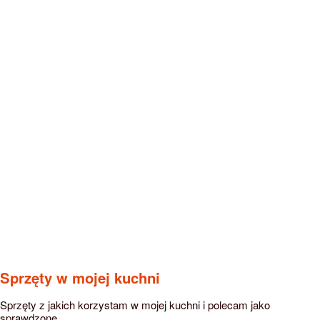
Sprzęty w mojej kuchni
Sprzęty z jakich korzystam w mojej kuchni i polecam jako
sprawdzone