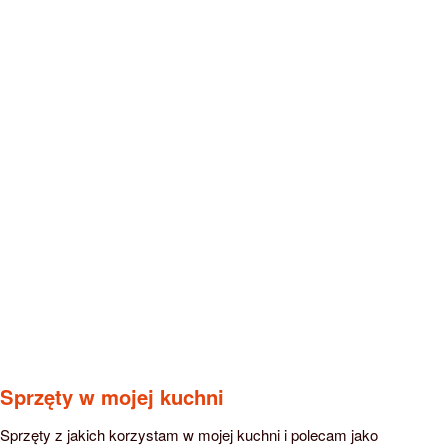
Sprzęty w mojej kuchni
Sprzęty z jakich korzystam w mojej kuchni i polecam jako