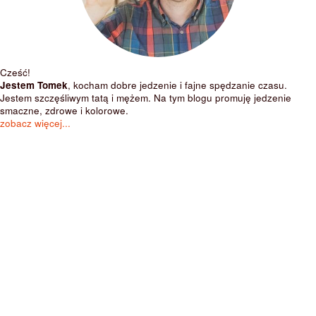
Cześć!
Jestem Tomek
, kocham dobre jedzenie i fajne spędzanie czasu.
Jestem szczęśliwym tatą i mężem. Na tym blogu promuję jedzenie
smaczne, zdrowe i kolorowe.
zobacz więcej...