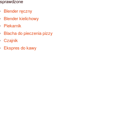
sprawdzone
Blender ręczny
Blender kielichowy
Piekarnik
Blacha do pieczenia pizzy
Czajnik
Ekspres do kawy