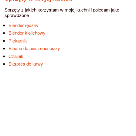
Sprzęty z jakich korzystam w mojej kuchni i polecam jako
sprawdzone
Blender ręczny
Blender kielichowy
Piekarnik
Blacha do pieczenia pizzy
Czajnik
Ekspres do kawy