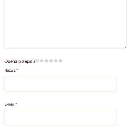
Ocena przepisu
Nazwa
*
E-mail
*