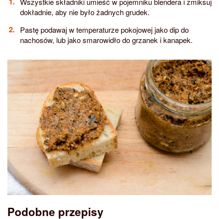
Wszystkie składniki umieść w pojemniku blendera i zmiksuj
dokładnie, aby nie było żadnych grudek.
Pastę podawaj w temperaturze pokojowej jako dip do
nachosów, lub jako smarowidło do grzanek i kanapek.
Podobne przepisy