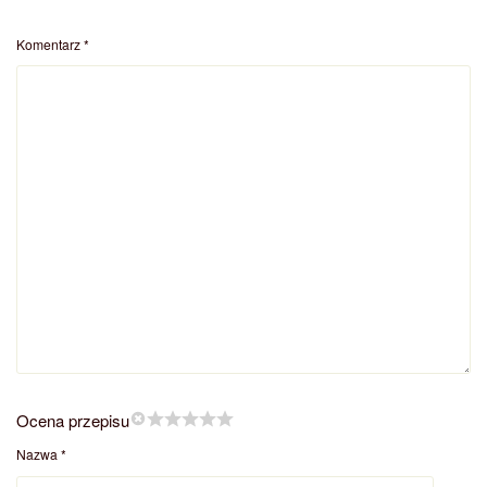
Komentarz
*
Ocena przepisu
Nazwa
*