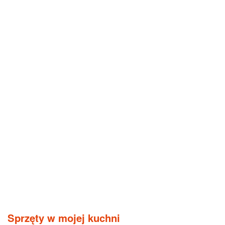
Sprzęty w mojej kuchni