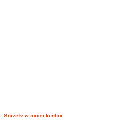
Sprzęty w mojej kuchni