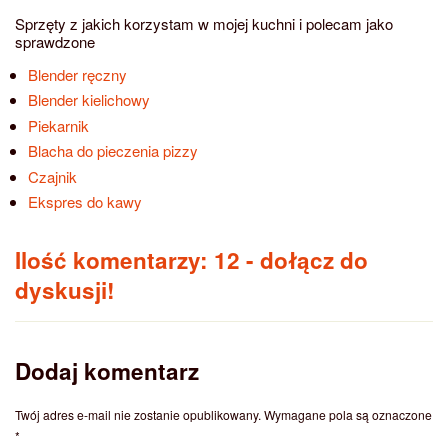
Sprzęty z jakich korzystam w mojej kuchni i polecam jako
sprawdzone
Blender ręczny
Blender kielichowy
Piekarnik
Blacha do pieczenia pizzy
Czajnik
Ekspres do kawy
Ilość komentarzy: 12
- dołącz do
dyskusji!
Dodaj komentarz
Twój adres e-mail nie zostanie opublikowany.
Wymagane pola są oznaczone
*