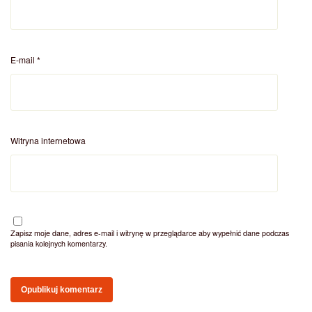
E-mail
*
Witryna internetowa
Zapisz moje dane, adres e-mail i witrynę w przeglądarce aby wypełnić dane podczas
pisania kolejnych komentarzy.