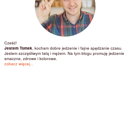
Cześć!
Jestem Tomek
, kocham dobre jedzenie i fajne spędzanie czasu.
Jestem szczęśliwym tatą i mężem. Na tym blogu promuję jedzenie
smaczne, zdrowe i kolorowe.
zobacz więcej...