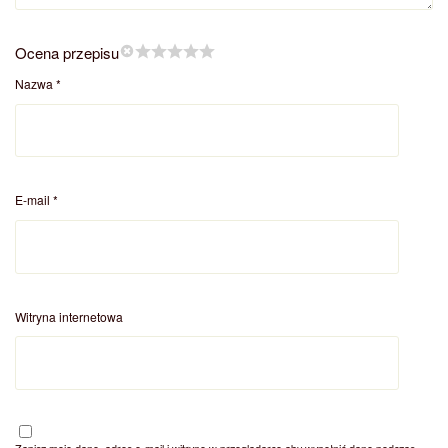
Ocena przepisu
Nazwa
*
E-mail
*
Witryna internetowa