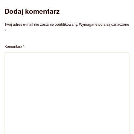
Dodaj komentarz
Twój adres e-mail nie zostanie opublikowany.
Wymagane pola są oznaczone
*
Komentarz
*