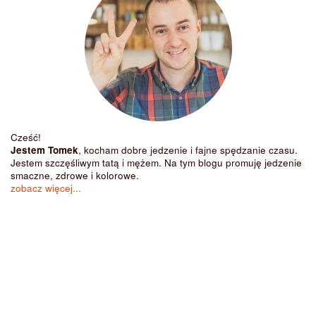
Cześć!
Jestem Tomek
, kocham dobre jedzenie i fajne spędzanie czasu.
Jestem szczęśliwym tatą i mężem. Na tym blogu promuję jedzenie
smaczne, zdrowe i kolorowe.
zobacz więcej...