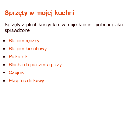
Sprzęty w mojej kuchni
Sprzęty z jakich korzystam w mojej kuchni i polecam jako
sprawdzone
Blender ręczny
Blender kielichowy
Piekarnik
Blacha do pieczenia pizzy
Czajnik
Ekspres do kawy