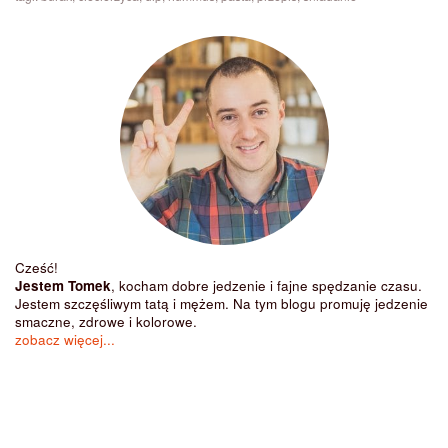
Cześć!
Jestem Tomek
, kocham dobre jedzenie i fajne spędzanie czasu.
Jestem szczęśliwym tatą i mężem. Na tym blogu promuję jedzenie
smaczne, zdrowe i kolorowe.
zobacz więcej...