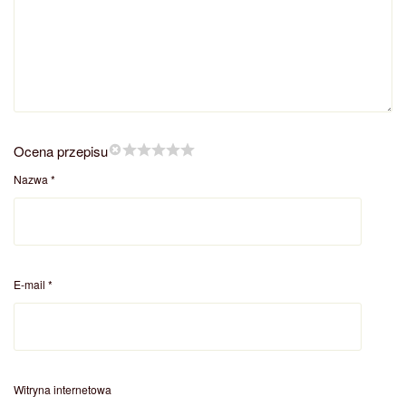
Ocena przepisu
Nazwa
*
E-mail
*
Witryna internetowa