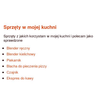
Sprzęty w mojej kuchni
Sprzęty z jakich korzystam w mojej kuchni i polecam jako
sprawdzone
Blender ręczny
Blender kielichowy
Piekarnik
Blacha do pieczenia pizzy
Czajnik
Ekspres do kawy