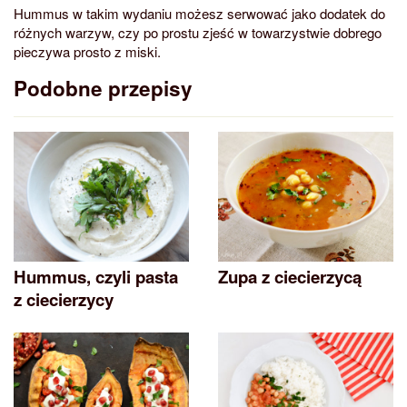
Hummus w takim wydaniu możesz serwować jako dodatek do
różnych warzyw, czy po prostu zjeść w towarzystwie dobrego
pieczywa prosto z miski.
Podobne przepisy
Hummus, czyli pasta
Zupa z ciecierzycą
z ciecierzycy