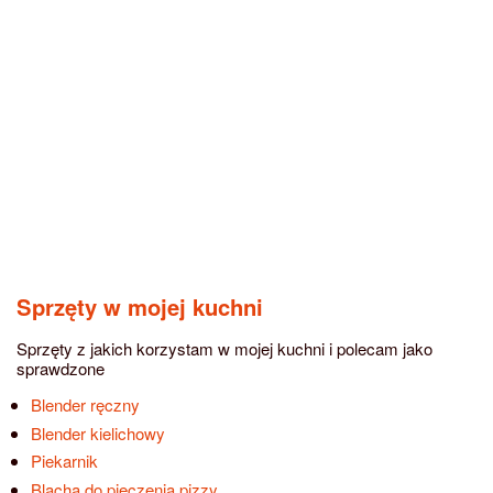
Sprzęty w mojej kuchni
Sprzęty z jakich korzystam w mojej kuchni i polecam jako
sprawdzone
Blender ręczny
Blender kielichowy
Piekarnik
Blacha do pieczenia pizzy