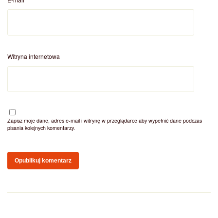
Witryna internetowa
Zapisz moje dane, adres e-mail i witrynę w przeglądarce aby wypełnić dane podczas
pisania kolejnych komentarzy.