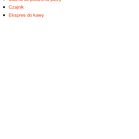
Czajnik
Ekspres do kawy