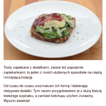
Tosty zapiekane z dodatkami, zwane też popularnie
zapiekankami, to jeden z moich ulubionych sposobów na ciepłą
i krzepiącą kolację.
Od czasu do czasu urozmaicam ich formę i dobierając
nietypowe dodatki. Tym razem przygotowałem je z dużą ilością
świeżego szpinaku, a zamiast ketchupu użyłem żurawiny.
Wyszło świetnie!