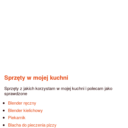
Sprzęty w mojej kuchni
Sprzęty z jakich korzystam w mojej kuchni i polecam jako
sprawdzone
Blender ręczny
Blender kielichowy
Piekarnik
Blacha do pieczenia pizzy