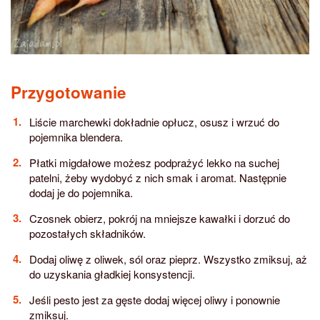
Przygotowanie
Liście marchewki dokładnie opłucz, osusz i wrzuć do
pojemnika blendera.
Płatki migdałowe możesz podprażyć lekko na suchej
patelni, żeby wydobyć z nich smak i aromat. Następnie
dodaj je do pojemnika.
Czosnek obierz, pokrój na mniejsze kawałki i dorzuć do
pozostałych składników.
Dodaj oliwę z oliwek, sól oraz pieprz. Wszystko zmiksuj, aż
do uzyskania gładkiej konsystencji.
Jeśli pesto jest za gęste dodaj więcej oliwy i ponownie
zmiksuj.