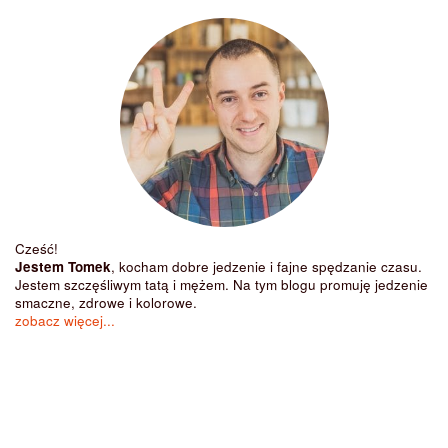
Cześć!
Jestem Tomek
, kocham dobre jedzenie i fajne spędzanie czasu.
Jestem szczęśliwym tatą i mężem. Na tym blogu promuję jedzenie
smaczne, zdrowe i kolorowe.
zobacz więcej...