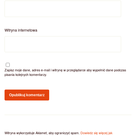
Witryna internetowa
Zapisz moje dane, adres e-mail i witrynę w przeglądarce aby wypełnić dane podczas
pisania kolejnych komentarzy.
Witryna wykorzystuje Akismet, aby ograniczyć spam.
Dowiedz się więcej jak