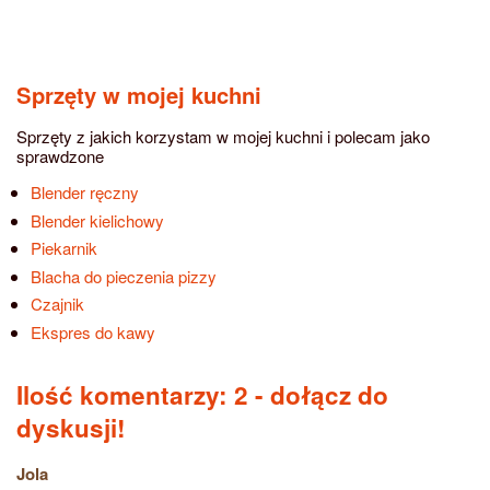
Sprzęty w mojej kuchni
Sprzęty z jakich korzystam w mojej kuchni i polecam jako
sprawdzone
Blender ręczny
Blender kielichowy
Piekarnik
Blacha do pieczenia pizzy
Czajnik
Ekspres do kawy
Ilość komentarzy: 2
- dołącz do
dyskusji!
Jola