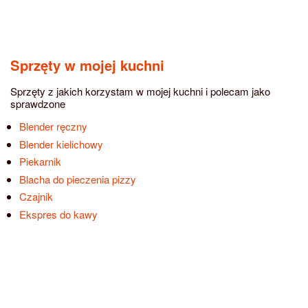
Sprzęty w mojej kuchni
Sprzęty z jakich korzystam w mojej kuchni i polecam jako
sprawdzone
Blender ręczny
Blender kielichowy
Piekarnik
Blacha do pieczenia pizzy
Czajnik
Ekspres do kawy