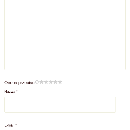
Ocena przepisu
Nazwa
*
E-mail
*