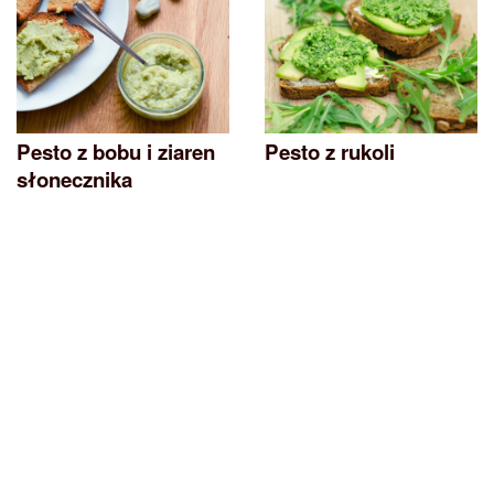
Pesto z bobu i ziaren
Pesto z rukoli
słonecznika