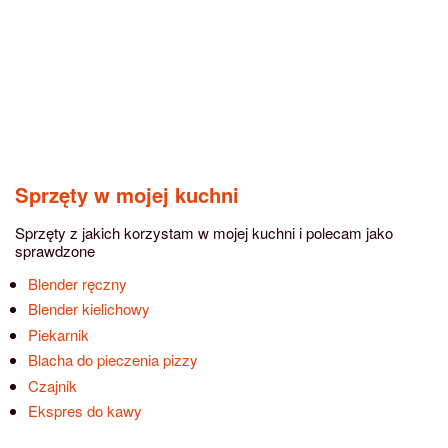
Sprzęty w mojej kuchni
Sprzęty z jakich korzystam w mojej kuchni i polecam jako
sprawdzone
Blender ręczny
Blender kielichowy
Piekarnik
Blacha do pieczenia pizzy
Czajnik
Ekspres do kawy