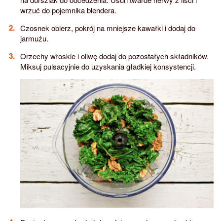
wrzuć do pojemnika blendera.
Czosnek obierz, pokrój na mniejsze kawałki i dodaj do
jarmużu.
Orzechy włoskie i oliwę dodaj do pozostałych składników.
Miksuj pulsacyjnie do uzyskania gładkiej konsystencji.