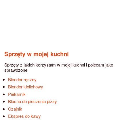
Sprzęty w mojej kuchni
Sprzęty z jakich korzystam w mojej kuchni i polecam jako
sprawdzone
Blender ręczny
Blender kielichowy
Piekarnik
Blacha do pieczenia pizzy
Czajnik
Ekspres do kawy