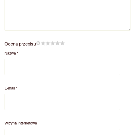
Ocena przepisu
Nazwa
*
E-mail
*
Witryna internetowa