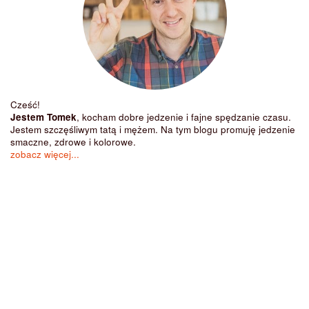
Cześć!
Jestem Tomek
, kocham dobre jedzenie i fajne spędzanie czasu.
Jestem szczęśliwym tatą i mężem. Na tym blogu promuję jedzenie
smaczne, zdrowe i kolorowe.
zobacz więcej...