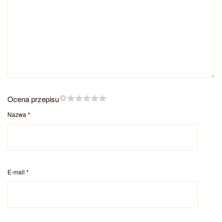
Ocena przepisu
Nazwa
*
E-mail
*