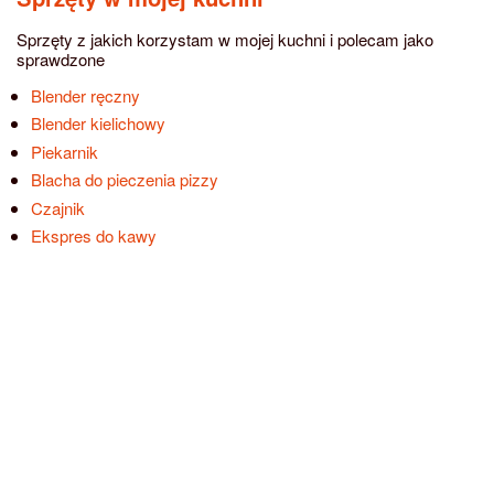
Sprzęty z jakich korzystam w mojej kuchni i polecam jako
sprawdzone
Blender ręczny
Blender kielichowy
Piekarnik
Blacha do pieczenia pizzy
Czajnik
Ekspres do kawy