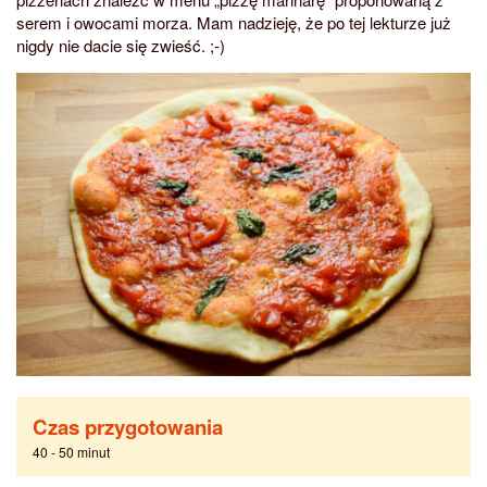
serem i owocami morza. Mam nadzieję, że po tej lekturze już
nigdy nie dacie się zwieść. ;-)
Czas przygotowania
40 - 50 minut