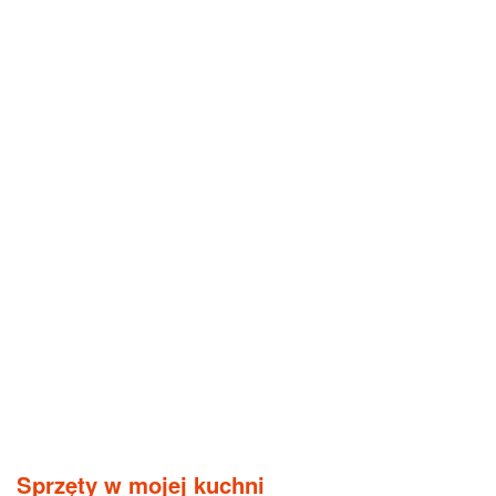
Sprzęty w mojej kuchni