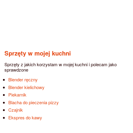
Sprzęty w mojej kuchni
Sprzęty z jakich korzystam w mojej kuchni i polecam jako
sprawdzone
Blender ręczny
Blender kielichowy
Piekarnik
Blacha do pieczenia pizzy
Czajnik
Ekspres do kawy