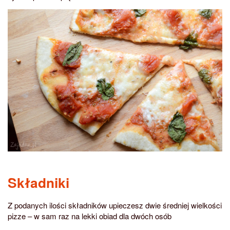
Składniki
Z podanych ilości składników upieczesz dwie średniej wielkości
pizze – w sam raz na lekki obiad dla dwóch osób