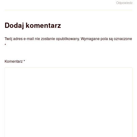
Odpowiedz
Dodaj komentarz
Twój adres e-mail nie zostanie opublikowany.
Wymagane pola są oznaczone
*
Komentarz
*