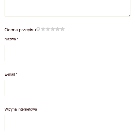
Ocena przepisu
Nazwa
*
E-mail
*
Witryna internetowa