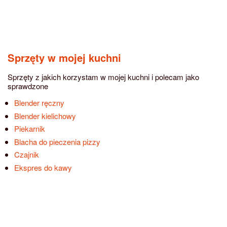
Sprzęty w mojej kuchni
Sprzęty z jakich korzystam w mojej kuchni i polecam jako
sprawdzone
Blender ręczny
Blender kielichowy
Piekarnik
Blacha do pieczenia pizzy
Czajnik
Ekspres do kawy