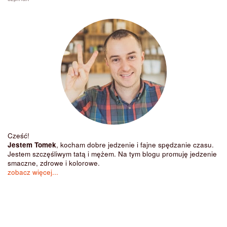
Cześć!
Jestem Tomek
, kocham dobre jedzenie i fajne spędzanie czasu.
Jestem szczęśliwym tatą i mężem. Na tym blogu promuję jedzenie
smaczne, zdrowe i kolorowe.
zobacz więcej...