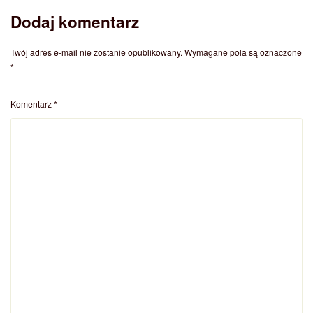
Dodaj komentarz
Twój adres e-mail nie zostanie opublikowany.
Wymagane pola są oznaczone
*
Komentarz
*