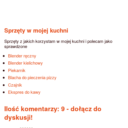
Sprzęty w mojej kuchni
Sprzęty z jakich korzystam w mojej kuchni i polecam jako
sprawdzone
Blender ręczny
Blender kielichowy
Piekarnik
Blacha do pieczenia pizzy
Czajnik
Ekspres do kawy
Ilość komentarzy: 9
- dołącz do
dyskusji!