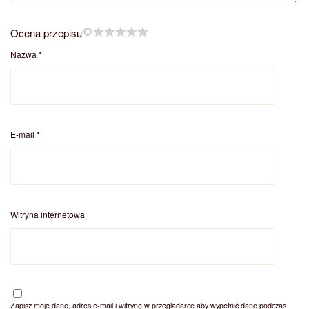
Ocena przepisu
Nazwa
*
E-mail
*
Witryna internetowa
Zapisz moje dane, adres e-mail i witrynę w przeglądarce aby wypełnić dane podczas