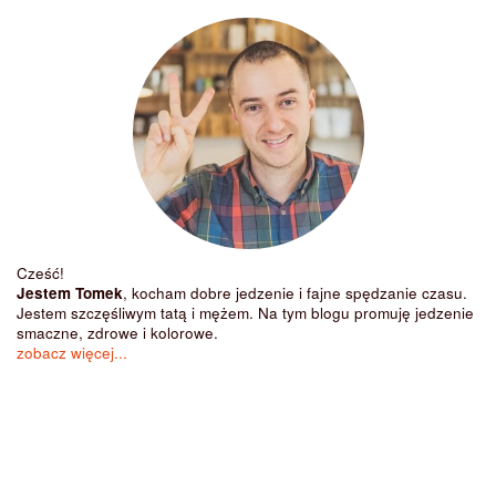
Cześć!
Jestem Tomek
, kocham dobre jedzenie i fajne spędzanie czasu.
Jestem szczęśliwym tatą i mężem. Na tym blogu promuję jedzenie
smaczne, zdrowe i kolorowe.
zobacz więcej...