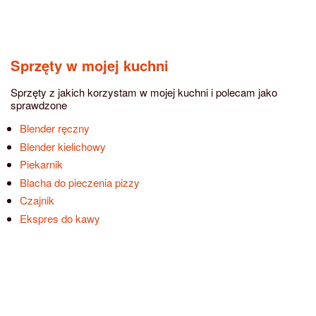
Sprzęty w mojej kuchni
Sprzęty z jakich korzystam w mojej kuchni i polecam jako
sprawdzone
Blender ręczny
Blender kielichowy
Piekarnik
Blacha do pieczenia pizzy
Czajnik
Ekspres do kawy