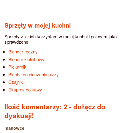
Sprzęty w mojej kuchni
Sprzęty z jakich korzystam w mojej kuchni i polecam jako
sprawdzone
Blender ręczny
Blender kielichowy
Piekarnik
Blacha do pieczenia pizzy
Czajnik
Ekspres do kawy
Ilość komentarzy: 2
- dołącz do
dyskusji!
manowce