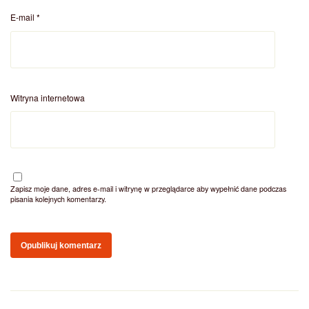
E-mail
*
Witryna internetowa
Zapisz moje dane, adres e-mail i witrynę w przeglądarce aby wypełnić dane podczas
pisania kolejnych komentarzy.