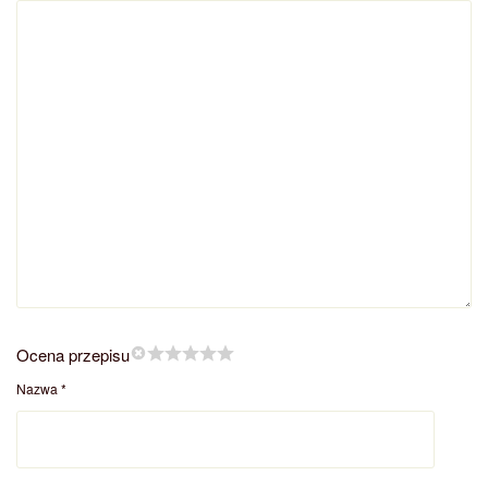
Ocena przepisu
Nazwa
*