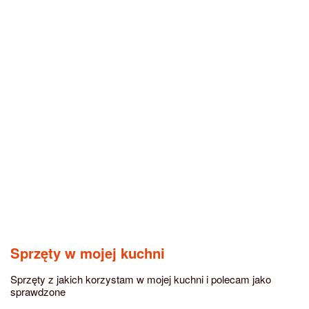
Sprzęty w mojej kuchni
Sprzęty z jakich korzystam w mojej kuchni i polecam jako
sprawdzone