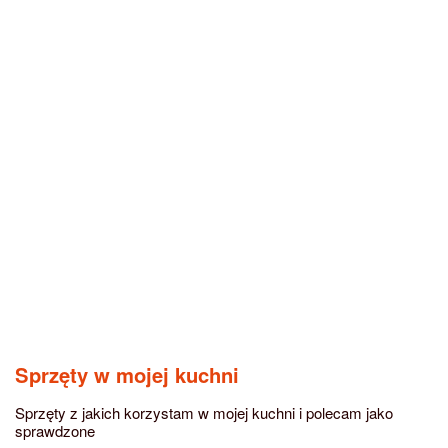
Sprzęty w mojej kuchni
Sprzęty z jakich korzystam w mojej kuchni i polecam jako
sprawdzone