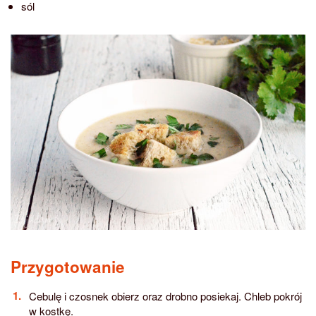
sól
Przygotowanie
Cebulę i czosnek obierz oraz drobno posiekaj. Chleb pokrój
w kostkę.