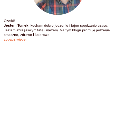
Cześć!
Jestem Tomek
, kocham dobre jedzenie i fajne spędzanie czasu.
Jestem szczęśliwym tatą i mężem. Na tym blogu promuję jedzenie
smaczne, zdrowe i kolorowe.
zobacz więcej...