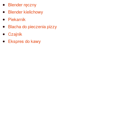
Blender ręczny
Blender kielichowy
Piekarnik
Blacha do pieczenia pizzy
Czajnik
Ekspres do kawy