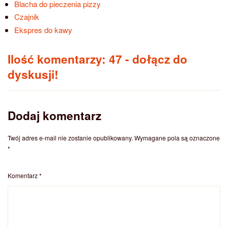
Blacha do pieczenia pizzy
Czajnik
Ekspres do kawy
Ilość komentarzy: 47
- dołącz do
dyskusji!
Dodaj komentarz
Twój adres e-mail nie zostanie opublikowany.
Wymagane pola są oznaczone
*
Komentarz
*