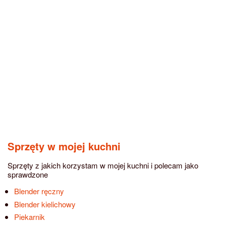
Sprzęty w mojej kuchni
Sprzęty z jakich korzystam w mojej kuchni i polecam jako
sprawdzone
Blender ręczny
Blender kielichowy
Piekarnik