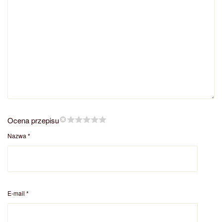
Ocena przepisu
Nazwa
*
E-mail
*