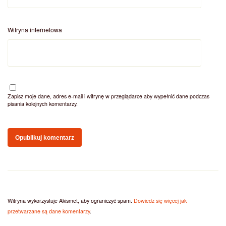
Witryna internetowa
Zapisz moje dane, adres e-mail i witrynę w przeglądarce aby wypełnić dane podczas
pisania kolejnych komentarzy.
Witryna wykorzystuje Akismet, aby ograniczyć spam.
Dowiedz się więcej jak
przetwarzane są dane komentarzy
.