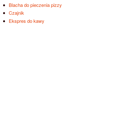
Blacha do pieczenia pizzy
Czajnik
Ekspres do kawy