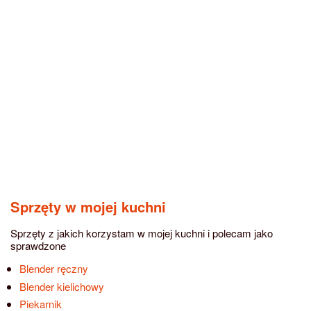
Sprzęty w mojej kuchni
Sprzęty z jakich korzystam w mojej kuchni i polecam jako
sprawdzone
Blender ręczny
Blender kielichowy
Piekarnik