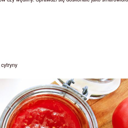
 cytryny