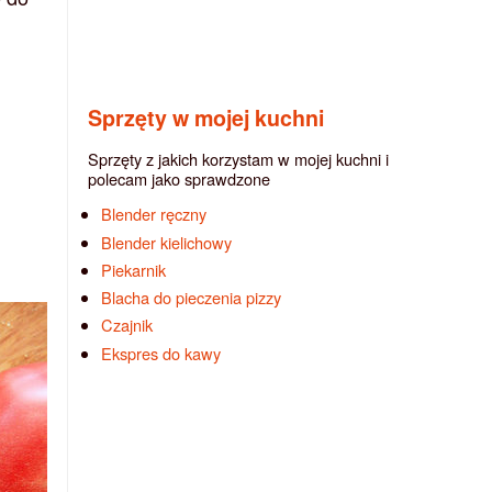
Sprzęty w mojej kuchni
Sprzęty z jakich korzystam w mojej kuchni i
polecam jako sprawdzone
Blender ręczny
Blender kielichowy
Piekarnik
Blacha do pieczenia pizzy
Czajnik
Ekspres do kawy