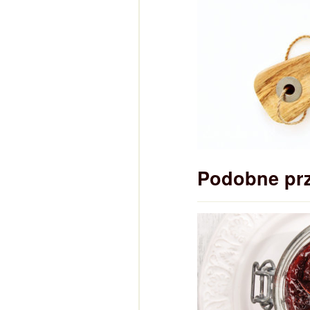
Podobne pr