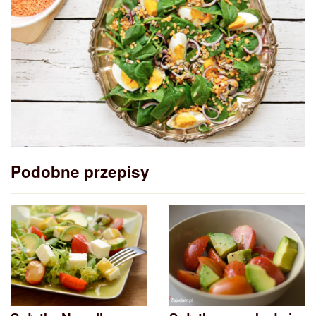
Podobne przepisy