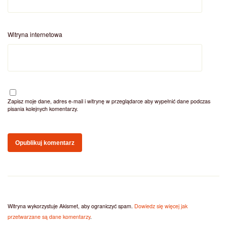
Witryna internetowa
Zapisz moje dane, adres e-mail i witrynę w przeglądarce aby wypełnić dane podczas
pisania kolejnych komentarzy.
Witryna wykorzystuje Akismet, aby ograniczyć spam.
Dowiedz się więcej jak
przetwarzane są dane komentarzy
.