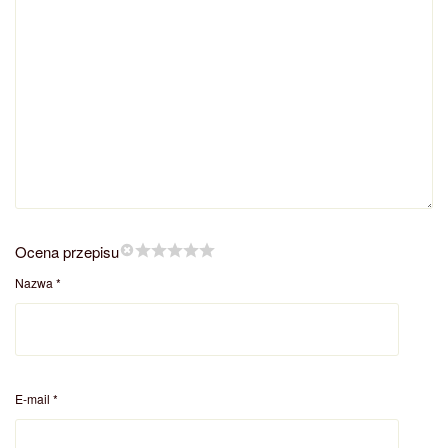
Ocena przepisu
Nazwa
*
E-mail
*