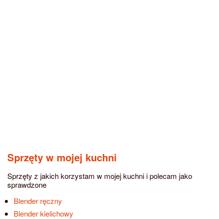
Sprzęty w mojej kuchni
Sprzęty z jakich korzystam w mojej kuchni i polecam jako
sprawdzone
Blender ręczny
Blender kielichowy