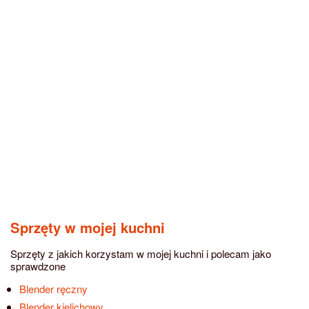
Sprzęty w mojej kuchni
Sprzęty z jakich korzystam w mojej kuchni i polecam jako
sprawdzone
Blender ręczny
Blender kielichowy