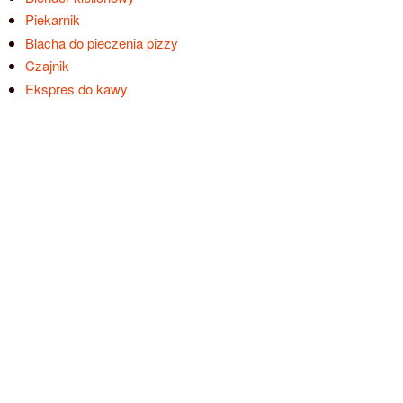
Piekarnik
Blacha do pieczenia pizzy
Czajnik
Ekspres do kawy