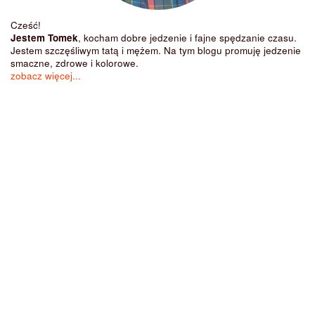
Cześć!
Jestem Tomek
, kocham dobre jedzenie i fajne spędzanie czasu.
Jestem szczęśliwym tatą i mężem. Na tym blogu promuję jedzenie
smaczne, zdrowe i kolorowe.
zobacz więcej...