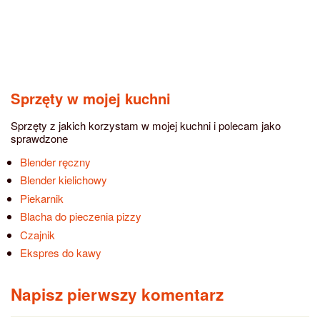
Sprzęty w mojej kuchni
Sprzęty z jakich korzystam w mojej kuchni i polecam jako
sprawdzone
Blender ręczny
Blender kielichowy
Piekarnik
Blacha do pieczenia pizzy
Czajnik
Ekspres do kawy
Napisz pierwszy komentarz