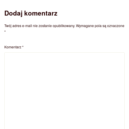
Dodaj komentarz
Twój adres e-mail nie zostanie opublikowany.
Wymagane pola są oznaczone
*
Komentarz
*