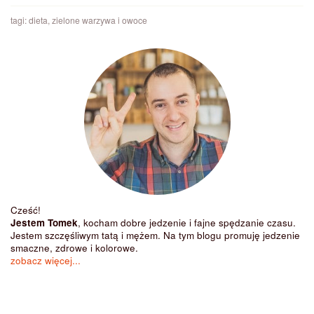
tagi:
dieta
,
zielone warzywa i owoce
Cześć!
Jestem Tomek
, kocham dobre jedzenie i fajne spędzanie czasu.
Jestem szczęśliwym tatą i mężem. Na tym blogu promuję jedzenie
smaczne, zdrowe i kolorowe.
zobacz więcej...