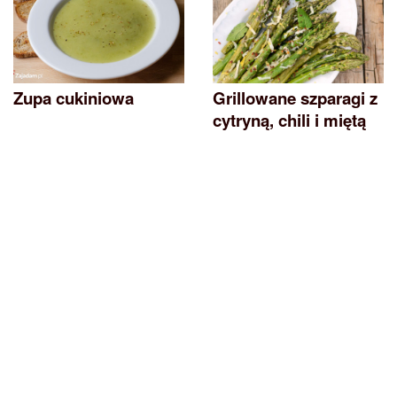
Zupa cukiniowa
Grillowane szparagi z
cytryną, chili i miętą