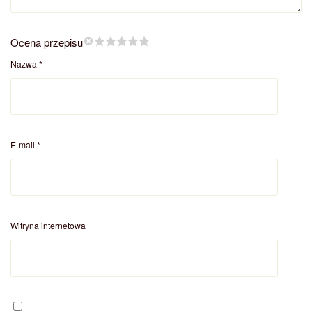
Ocena przepisu
Nazwa
*
E-mail
*
Witryna internetowa