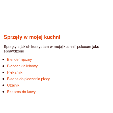
Sprzęty w mojej kuchni
Sprzęty z jakich korzystam w mojej kuchni i polecam jako
sprawdzone
Blender ręczny
Blender kielichowy
Piekarnik
Blacha do pieczenia pizzy
Czajnik
Ekspres do kawy