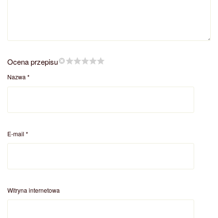
Ocena przepisu
Nazwa
*
E-mail
*
Witryna internetowa