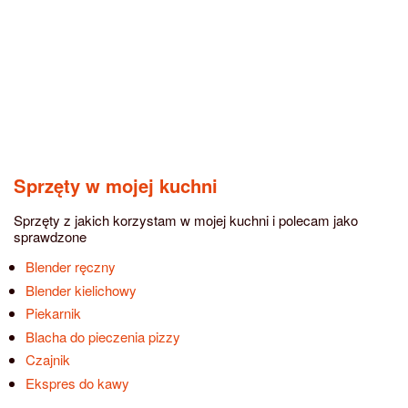
Sprzęty w mojej kuchni
Sprzęty z jakich korzystam w mojej kuchni i polecam jako
sprawdzone
Blender ręczny
Blender kielichowy
Piekarnik
Blacha do pieczenia pizzy
Czajnik
Ekspres do kawy