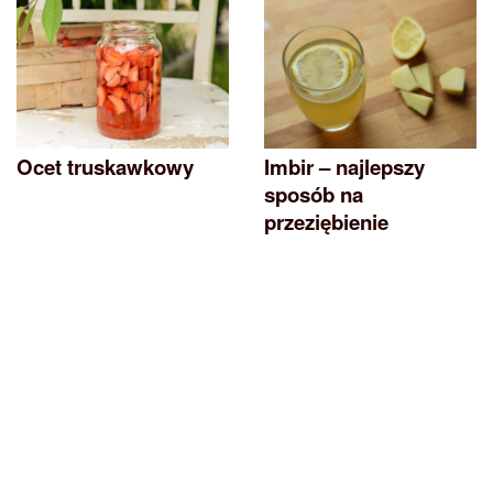
Ocet truskawkowy
Imbir – najlepszy
sposób na
przeziębienie