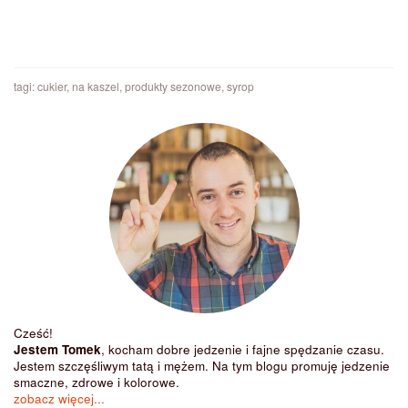
tagi:
cukier
,
na kaszel
,
produkty sezonowe
,
syrop
Cześć!
Jestem Tomek
, kocham dobre jedzenie i fajne spędzanie czasu.
Jestem szczęśliwym tatą i mężem. Na tym blogu promuję jedzenie
smaczne, zdrowe i kolorowe.
zobacz więcej...