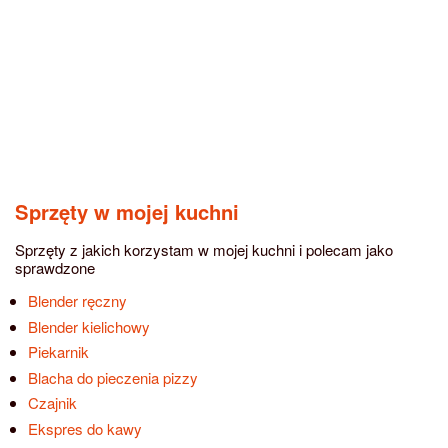
Sprzęty w mojej kuchni
Sprzęty z jakich korzystam w mojej kuchni i polecam jako
sprawdzone
Blender ręczny
Blender kielichowy
Piekarnik
Blacha do pieczenia pizzy
Czajnik
Ekspres do kawy