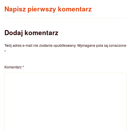
Napisz pierwszy komentarz
Dodaj komentarz
Twój adres e-mail nie zostanie opublikowany.
Wymagane pola są oznaczone
*
Komentarz
*