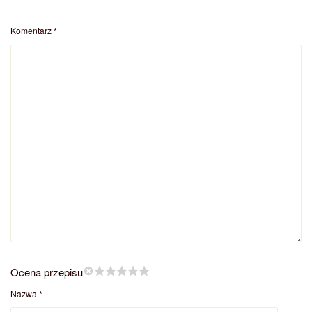
Komentarz
*
Ocena przepisu
Nazwa
*