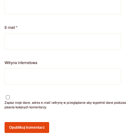
E-mail
*
Witryna internetowa
Zapisz moje dane, adres e-mail i witrynę w przeglądarce aby wypełnić dane podczas
pisania kolejnych komentarzy.