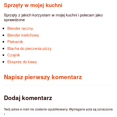
Sprzęty w mojej kuchni
Sprzęty z jakich korzystam w mojej kuchni i polecam jako
sprawdzone
Blender ręczny
Blender kielichowy
Piekarnik
Blacha do pieczenia pizzy
Czajnik
Ekspres do kawy
Napisz pierwszy komentarz
Dodaj komentarz
Twój adres e-mail nie zostanie opublikowany.
Wymagane pola są oznaczone
*