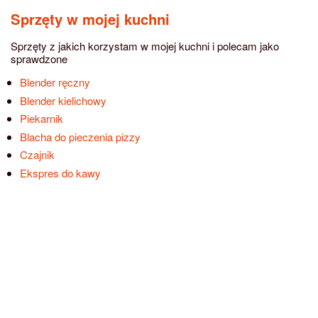
Sprzęty w mojej kuchni
Sprzęty z jakich korzystam w mojej kuchni i polecam jako
sprawdzone
Blender ręczny
Blender kielichowy
Piekarnik
Blacha do pieczenia pizzy
Czajnik
Ekspres do kawy