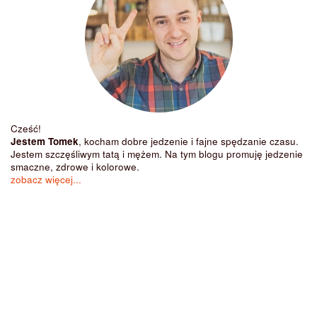
Cześć!
Jestem Tomek
, kocham dobre jedzenie i fajne spędzanie czasu.
Jestem szczęśliwym tatą i mężem. Na tym blogu promuję jedzenie
smaczne, zdrowe i kolorowe.
zobacz więcej...