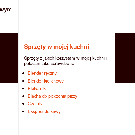
owym
Sprzęty w mojej kuchni
Sprzęty z jakich korzystam w mojej kuchni i
polecam jako sprawdzone
Blender ręczny
Blender kielichowy
Piekarnik
Blacha do pieczenia pizzy
Czajnik
Ekspres do kawy