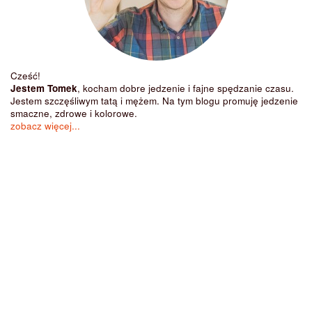
Cześć!
Jestem Tomek
, kocham dobre jedzenie i fajne spędzanie czasu.
Jestem szczęśliwym tatą i mężem. Na tym blogu promuję jedzenie
smaczne, zdrowe i kolorowe.
zobacz więcej...