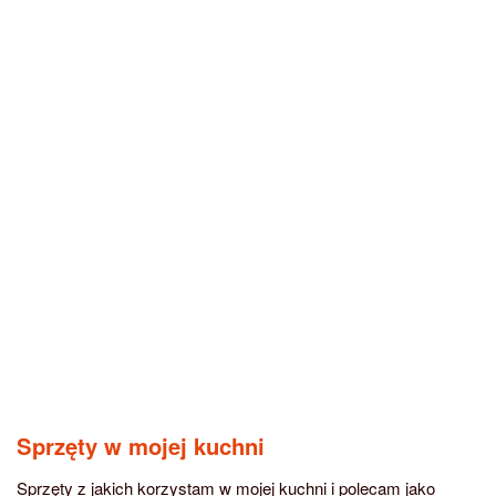
Sprzęty w mojej kuchni
Sprzęty z jakich korzystam w mojej kuchni i polecam jako