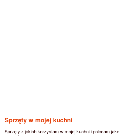
Sprzęty w mojej kuchni
Sprzęty z jakich korzystam w mojej kuchni i polecam jako