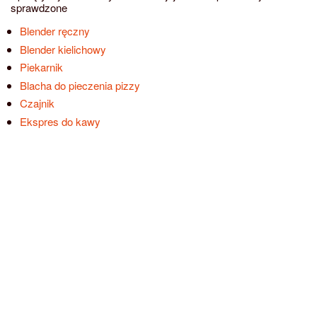
sprawdzone
Blender ręczny
Blender kielichowy
Piekarnik
Blacha do pieczenia pizzy
Czajnik
Ekspres do kawy