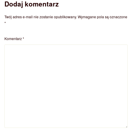
Dodaj komentarz
Twój adres e-mail nie zostanie opublikowany.
Wymagane pola są oznaczone
*
Komentarz
*