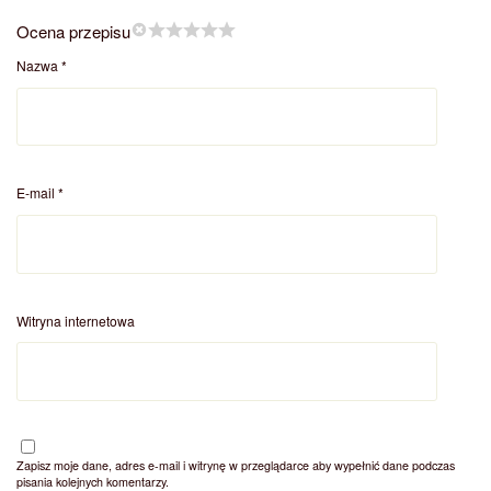
Ocena przepisu
Nazwa
*
E-mail
*
Witryna internetowa
Zapisz moje dane, adres e-mail i witrynę w przeglądarce aby wypełnić dane podczas
pisania kolejnych komentarzy.