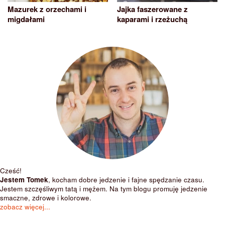
Mazurek z orzechami i
Jajka faszerowane z
migdałami
kaparami i rzeżuchą
Cześć!
Jestem Tomek
, kocham dobre jedzenie i fajne spędzanie czasu.
Jestem szczęśliwym tatą i mężem. Na tym blogu promuję jedzenie
smaczne, zdrowe i kolorowe.
zobacz więcej...