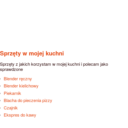
Sprzęty w mojej kuchni
Sprzęty z jakich korzystam w mojej kuchni i polecam jako
sprawdzone
Blender ręczny
Blender kielichowy
Piekarnik
Blacha do pieczenia pizzy
Czajnik
Ekspres do kawy