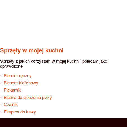
Sprzęty w mojej kuchni
Sprzęty z jakich korzystam w mojej kuchni i polecam jako
sprawdzone
Blender ręczny
Blender kielichowy
Piekarnik
Blacha do pieczenia pizzy
Czajnik
Ekspres do kawy