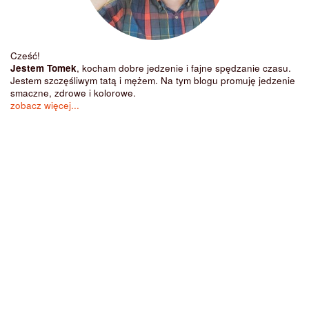
Cześć!
Jestem Tomek
, kocham dobre jedzenie i fajne spędzanie czasu.
Jestem szczęśliwym tatą i mężem. Na tym blogu promuję jedzenie
smaczne, zdrowe i kolorowe.
zobacz więcej...