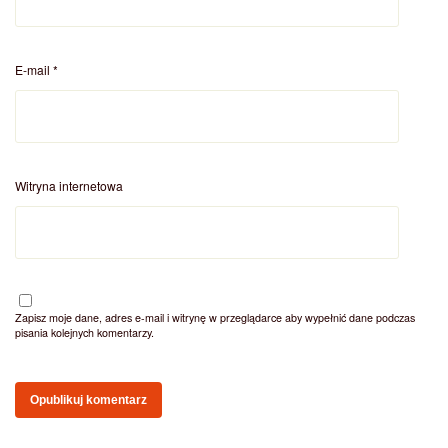
E-mail
*
Witryna internetowa
Zapisz moje dane, adres e-mail i witrynę w przeglądarce aby wypełnić dane podczas
pisania kolejnych komentarzy.