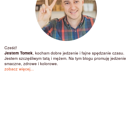
Cześć!
Jestem Tomek
, kocham dobre jedzenie i fajne spędzanie czasu.
Jestem szczęśliwym tatą i mężem. Na tym blogu promuję jedzenie
smaczne, zdrowe i kolorowe.
zobacz więcej...