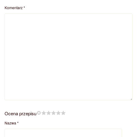
Komentarz
*
Ocena przepisu
Nazwa
*