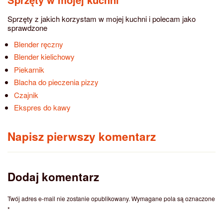
Sprzęty z jakich korzystam w mojej kuchni i polecam jako
sprawdzone
Blender ręczny
Blender kielichowy
Piekarnik
Blacha do pieczenia pizzy
Czajnik
Ekspres do kawy
Napisz pierwszy komentarz
Dodaj komentarz
Twój adres e-mail nie zostanie opublikowany.
Wymagane pola są oznaczone
*