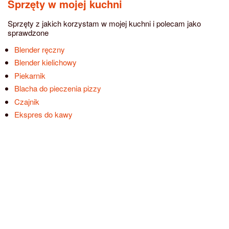
Sprzęty w mojej kuchni
Sprzęty z jakich korzystam w mojej kuchni i polecam jako
sprawdzone
Blender ręczny
Blender kielichowy
Piekarnik
Blacha do pieczenia pizzy
Czajnik
Ekspres do kawy