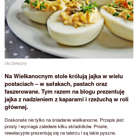
Ola Załęczny
Na Wielkanocnym stole królują jajka w wielu
postaciach – w sałakach, pastach oraz
faszerowane. Tym razem na blogu prezentuję
jajka z nadzieniem z kaparami i rzeżuchą w roli
głównej.
Doskonałe nie tylko na śniadanie wielkanocne. Przepis jest
prosty i wymaga zaledwie kilku składników. Proste,
rewelacyjnie prezentują się na talerzu i są takie pyszne.