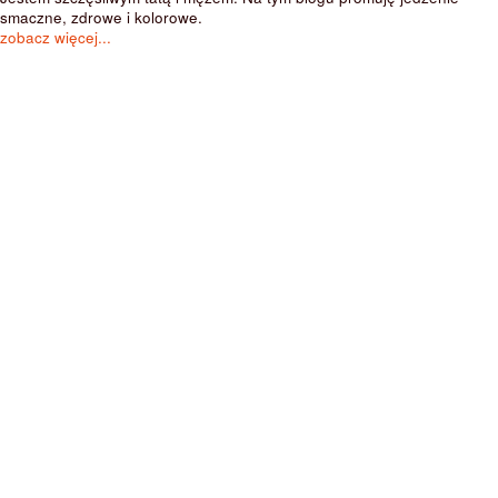
smaczne, zdrowe i kolorowe.
zobacz więcej...