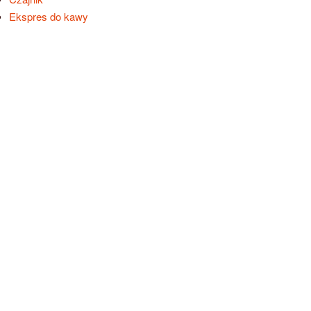
Ekspres do kawy