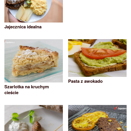
Jajecznica idealna
Pasta z awokado
Szarlotka na kruchym
cieście