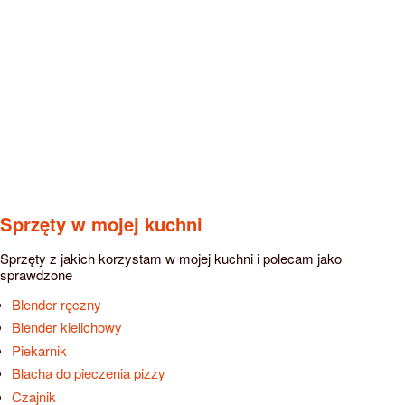
Sprzęty w mojej kuchni
Sprzęty z jakich korzystam w mojej kuchni i polecam jako
sprawdzone
Blender ręczny
Blender kielichowy
Piekarnik
Blacha do pieczenia pizzy
Czajnik