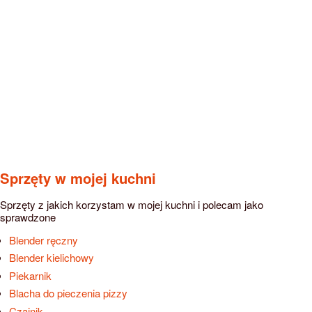
Sprzęty w mojej kuchni
Sprzęty z jakich korzystam w mojej kuchni i polecam jako
sprawdzone
Blender ręczny
Blender kielichowy
Piekarnik
Blacha do pieczenia pizzy
Czajnik