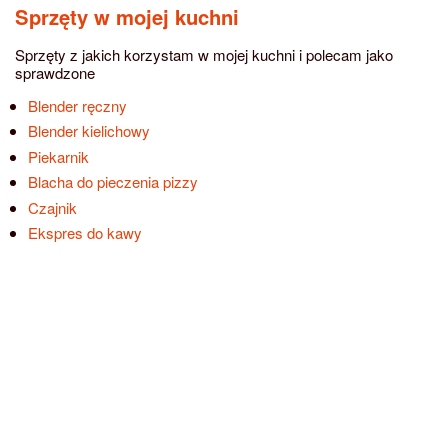
Sprzęty w mojej kuchni
Sprzęty z jakich korzystam w mojej kuchni i polecam jako
sprawdzone
Blender ręczny
Blender kielichowy
Piekarnik
Blacha do pieczenia pizzy
Czajnik
Ekspres do kawy