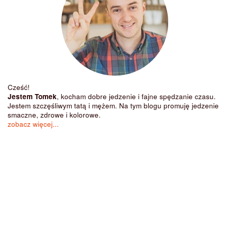
Cześć!
Jestem Tomek
, kocham dobre jedzenie i fajne spędzanie czasu.
Jestem szczęśliwym tatą i mężem. Na tym blogu promuję jedzenie
smaczne, zdrowe i kolorowe.
zobacz więcej...