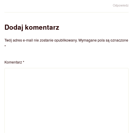
Odpowiedz
Dodaj komentarz
Twój adres e-mail nie zostanie opublikowany.
Wymagane pola są oznaczone
*
Komentarz
*