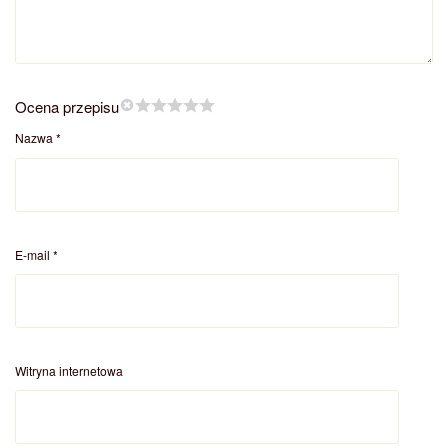
Ocena przepisu
Nazwa
*
E-mail
*
Witryna internetowa