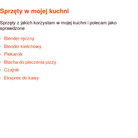
Sprzęty w mojej kuchni
Sprzęty z jakich korzystam w mojej kuchni i polecam jako
sprawdzone
Blender ręczny
Blender kielichowy
Piekarnik
Blacha do pieczenia pizzy
Czajnik
Ekspres do kawy