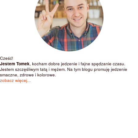
Cześć!
Jestem Tomek
, kocham dobre jedzenie i fajne spędzanie czasu.
Jestem szczęśliwym tatą i mężem. Na tym blogu promuję jedzenie
smaczne, zdrowe i kolorowe.
zobacz więcej...