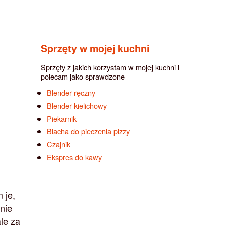
Sprzęty w mojej kuchni
Sprzęty z jakich korzystam w mojej kuchni i
polecam jako sprawdzone
Blender ręczny
Blender kielichowy
Piekarnik
Blacha do pieczenia pizzy
Czajnik
Ekspres do kawy
 je,
nie
le za