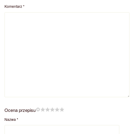
Komentarz
*
Ocena przepisu
Nazwa
*