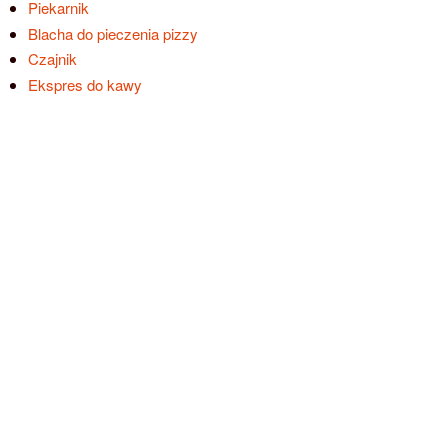
Piekarnik
Blacha do pieczenia pizzy
Czajnik
Ekspres do kawy