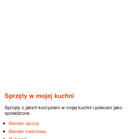
Sprzęty w mojej kuchni
Sprzęty z jakich korzystam w mojej kuchni i polecam jako
sprawdzone
Blender ręczny
Blender kielichowy
Piekarnik