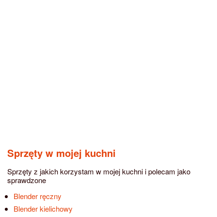
Sprzęty w mojej kuchni
Sprzęty z jakich korzystam w mojej kuchni i polecam jako
sprawdzone
Blender ręczny
Blender kielichowy