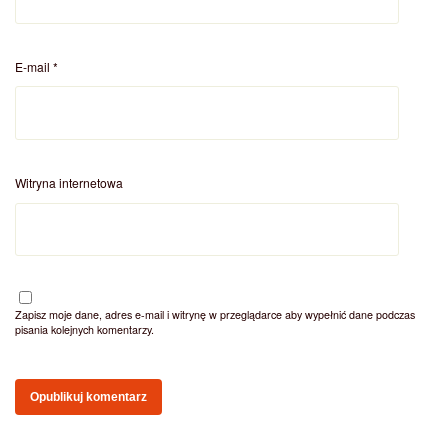
E-mail
*
Witryna internetowa
Zapisz moje dane, adres e-mail i witrynę w przeglądarce aby wypełnić dane podczas
pisania kolejnych komentarzy.