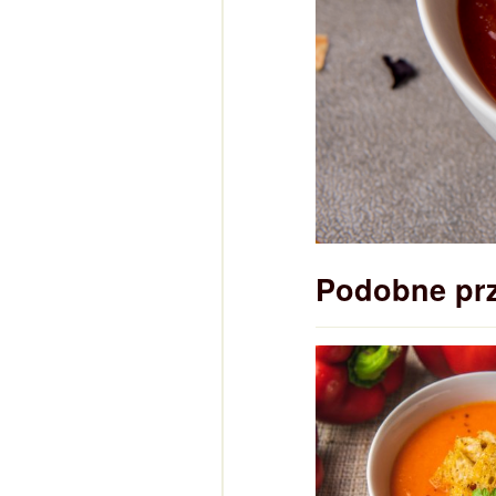
Podobne pr