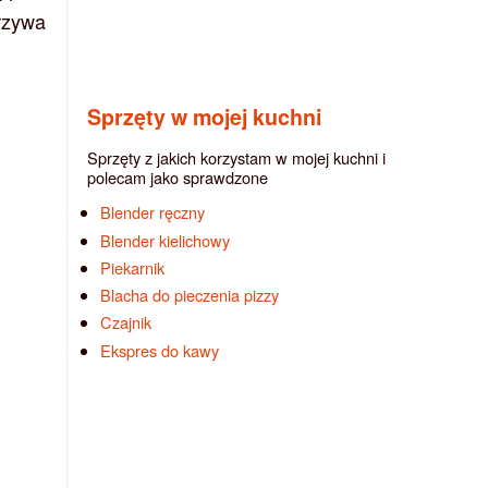
rzywa
Sprzęty w mojej kuchni
Sprzęty z jakich korzystam w mojej kuchni i
polecam jako sprawdzone
Blender ręczny
Blender kielichowy
Piekarnik
Blacha do pieczenia pizzy
Czajnik
Ekspres do kawy