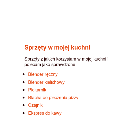
Sprzęty w mojej kuchni
Sprzęty z jakich korzystam w mojej kuchni i
polecam jako sprawdzone
Blender ręczny
Blender kielichowy
Piekarnik
Blacha do pieczenia pizzy
Czajnik
Ekspres do kawy