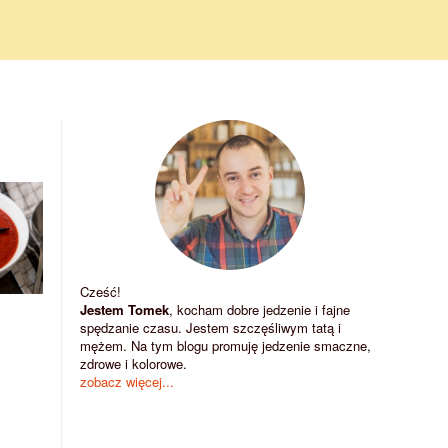
Cześć!
Jestem Tomek
, kocham dobre jedzenie i fajne
spędzanie czasu. Jestem szczęśliwym tatą i
mężem. Na tym blogu promuję jedzenie smaczne,
zdrowe i kolorowe.
zobacz więcej...