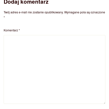
Dodaj komentarz
Twój adres e-mail nie zostanie opublikowany.
Wymagane pola są oznaczone
*
Komentarz
*