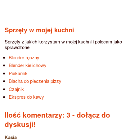
Sprzęty w mojej kuchni
Sprzęty z jakich korzystam w mojej kuchni i polecam jako
sprawdzone
Blender ręczny
Blender kielichowy
Piekarnik
Blacha do pieczenia pizzy
Czajnik
Ekspres do kawy
Ilość komentarzy: 3
- dołącz do
dyskusji!
Kasia