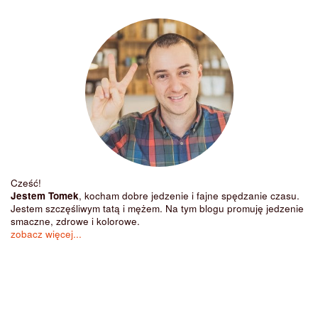
Cześć!
Jestem Tomek
, kocham dobre jedzenie i fajne spędzanie czasu.
Jestem szczęśliwym tatą i mężem. Na tym blogu promuję jedzenie
smaczne, zdrowe i kolorowe.
zobacz więcej...