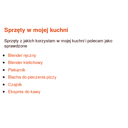
Sprzęty w mojej kuchni
Sprzęty z jakich korzystam w mojej kuchni i polecam jako
sprawdzone
Blender ręczny
Blender kielichowy
Piekarnik
Blacha do pieczenia pizzy
Czajnik
Ekspres do kawy