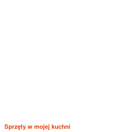
Sprzęty w mojej kuchni