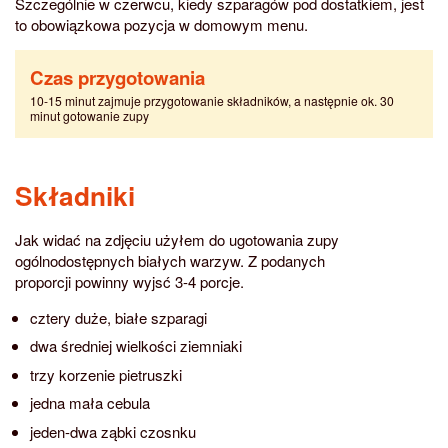
Szczególnie w czerwcu, kiedy szparagów pod dostatkiem, jest
to obowiązkowa pozycja w domowym menu.
Czas przygotowania
10-15 minut zajmuje przygotowanie składników, a następnie ok. 30
minut gotowanie zupy
Składniki
Jak widać na zdjęciu użyłem do ugotowania zupy
ogólnodostępnych białych warzyw. Z podanych
proporcji powinny wyjsć 3-4 porcje.
cztery duże, białe szparagi
dwa średniej wielkości ziemniaki
trzy korzenie pietruszki
jedna mała cebula
jeden-dwa ząbki czosnku