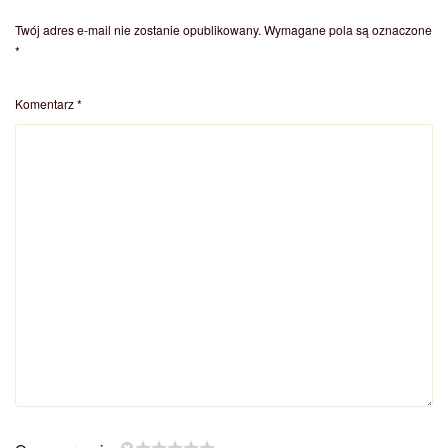
Twój adres e-mail nie zostanie opublikowany.
Wymagane pola są oznaczone
*
Komentarz
*