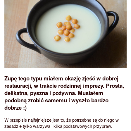
Zupę tego typu miałem okazję zjeść w dobrej
restauracji, w trakcie rodzinnej imprezy. Prosta,
delikatna, pyszna i pożywna. Musiałem
podobną zrobić samemu i wyszło bardzo
dobrze :)
W przepisie najfajniejsze jest to, że potrzebne są do niego w
zasadzie tylko warzywa i kilka podstawowych przypraw.