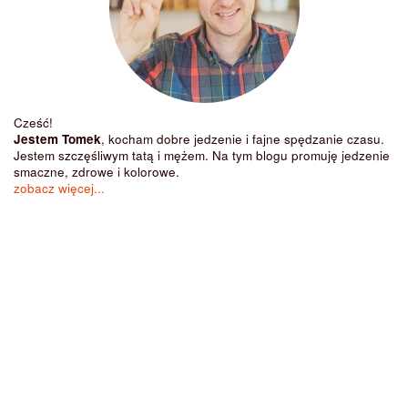
Cześć!
Jestem Tomek
, kocham dobre jedzenie i fajne spędzanie czasu.
Jestem szczęśliwym tatą i mężem. Na tym blogu promuję jedzenie
smaczne, zdrowe i kolorowe.
zobacz więcej...