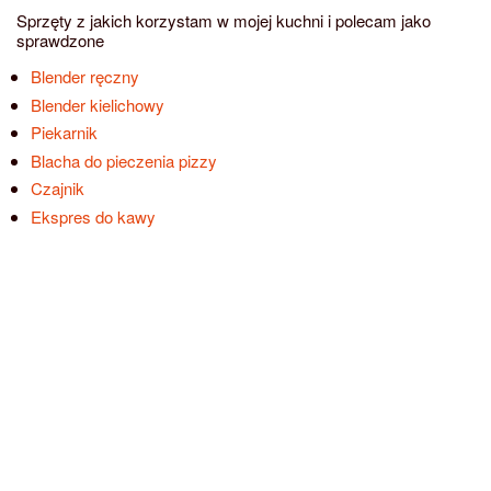
Sprzęty z jakich korzystam w mojej kuchni i polecam jako
sprawdzone
Blender ręczny
Blender kielichowy
Piekarnik
Blacha do pieczenia pizzy
Czajnik
Ekspres do kawy