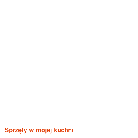
Sprzęty w mojej kuchni