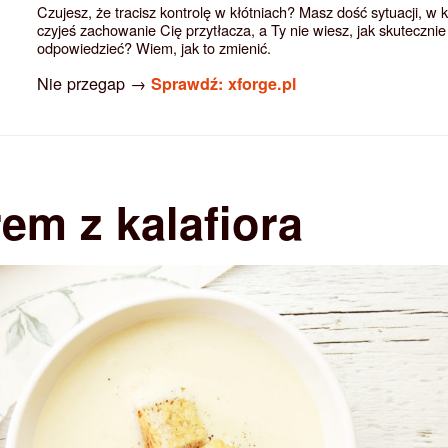
Czujesz, że tracisz kontrolę w kłótniach? Masz dość sytuacji, w 
czyjeś zachowanie Cię przytłacza, a Ty nie wiesz, jak skutecznie
odpowiedzieć? Wiem, jak to zmienić.
Nie przegap →
Sprawdź: xforge.pl
em z kalafiora