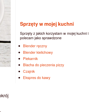
Sprzęty w mojej kuchni
Sprzęty z jakich korzystam w mojej kuchni i
polecam jako sprawdzone
Blender ręczny
Blender kielichowy
Piekarnik
Blacha do pieczenia pizzy
Czajnik
Ekspres do kawy
okrój