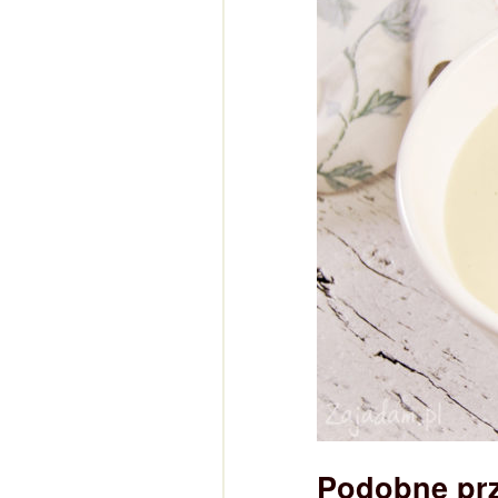
Podobne pr