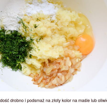
dość drobno i podsmaż na złoty kolor na maśle lub oliwi