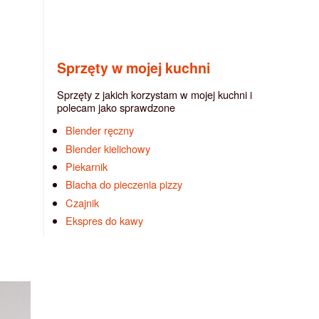
Sprzęty w mojej kuchni
Sprzęty z jakich korzystam w mojej kuchni i
polecam jako sprawdzone
Blender ręczny
Blender kielichowy
Piekarnik
Blacha do pieczenia pizzy
Czajnik
Ekspres do kawy