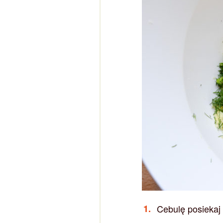
Cebulę posiekaj 