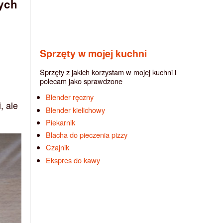
nych
Sprzęty w mojej kuchni
Sprzęty z jakich korzystam w mojej kuchni i
polecam jako sprawdzone
Blender ręczny
, ale
Blender kielichowy
Piekarnik
Blacha do pieczenia pizzy
Czajnik
Ekspres do kawy