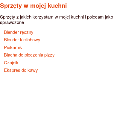
Sprzęty w mojej kuchni
Sprzęty z jakich korzystam w mojej kuchni i polecam jako
sprawdzone
Blender ręczny
Blender kielichowy
Piekarnik
Blacha do pieczenia pizzy
Czajnik
Ekspres do kawy