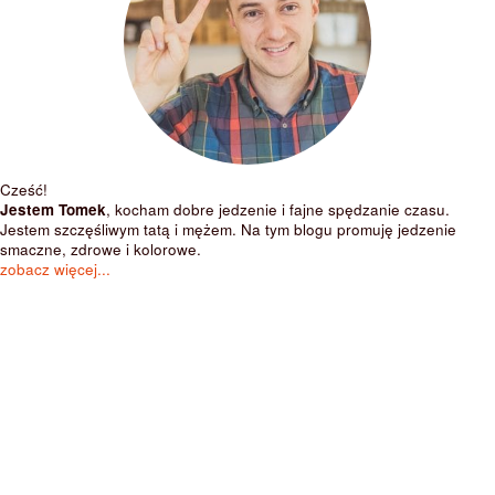
Cześć!
Jestem Tomek
, kocham dobre jedzenie i fajne spędzanie czasu.
Jestem szczęśliwym tatą i mężem. Na tym blogu promuję jedzenie
smaczne, zdrowe i kolorowe.
zobacz więcej...